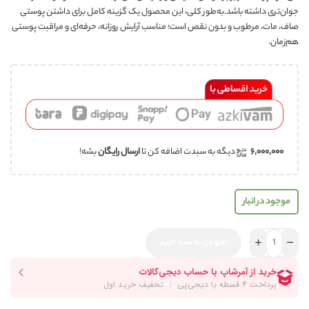
جوان‌تری داشته باشد.به‌طور کلی، این محصول یک گزینه کامل برای داشتن پوستی
صاف، مات، مرطوب و بدون نقص است؛ مناسب آرایش روزانه، حرفه‌ای و مراقبت پوستی
هم‌زمان.
۶,۰۰۰,۰۰۰
دیگه به سبدت اضافه کن تا
ارسال رایگان
بشه!
موجود در انبار
افزودن به سبد خرید