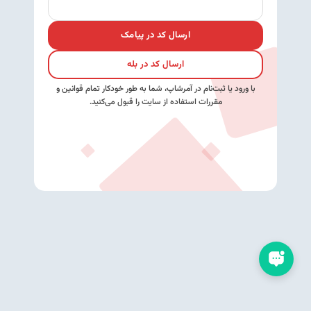
ارسال کد در پیامک
ارسال کد در بله
با ورود یا ثبت‌نام در آمرشاپ، شما به طور خودکار تمام قوانین و
مقررات استفاده از سایت را قبول می‌کنید.