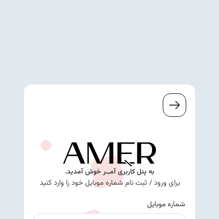
به پنل کاربری آمـِـر خوش آمدید.
برای ورود / ثبت نام شماره موبایل خود را وارد کنید
شماره موبایل