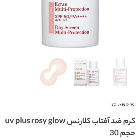
کرم ضد آفتاب کلارنس uv plus rosy glow
حجم 30