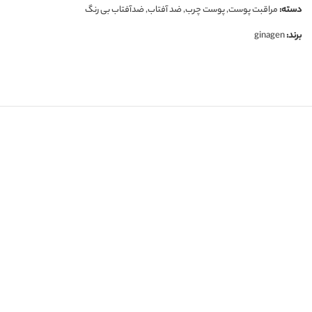
دسته:
مراقبت پوست
,
پوست چرب
,
ضد آفتاب
,
ضدآفتاب بی رنگ
برند:
ginagen