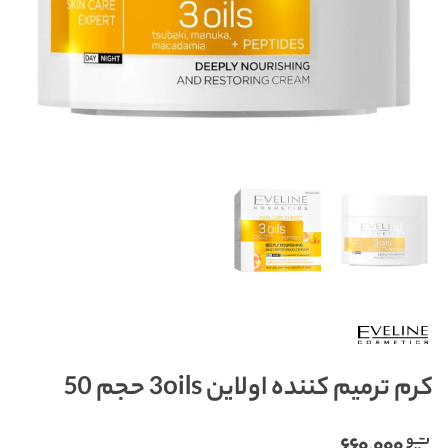
کرم ترمیم کننده اولاین 3oils حجم 50
۶۶۰,۰۰۰