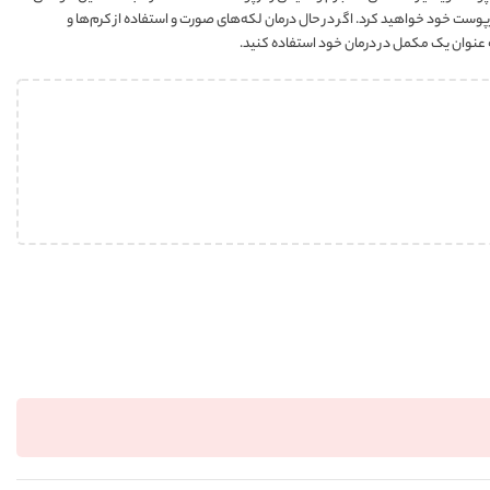
ت خود خواهید کرد. اگر در حال درمان لکه‌های صورت و استفاده از کرم‌ها و
 عنوان یک مکمل در درمان خود استفاده کنید.