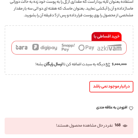
استفاده بعنوان لایه بردار است که مقداری از ژل را به پوست خود زده به حالت دورانی
ماساژ داده و آن را آبکشی نمایید. بعنوان ماسک که هفته ای دو الی سه بار مقدار
مشخصی از محصول را روی پوست قرار داده و پس از 5 دقیقه آن را بشویید.
۶,۰۰۰,۰۰۰
دیگه به سبدت اضافه کن تا
ارسال رایگان
بشه!
در انبار موجود نمی باشد
افزودن به علاقه مندی
168
نفر در حال مشاهده محصول هستند!