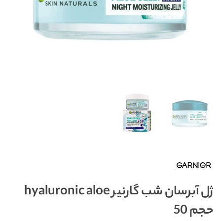
ژل آبرسان شب گارنیر hyaluronic aloe
حجم 50