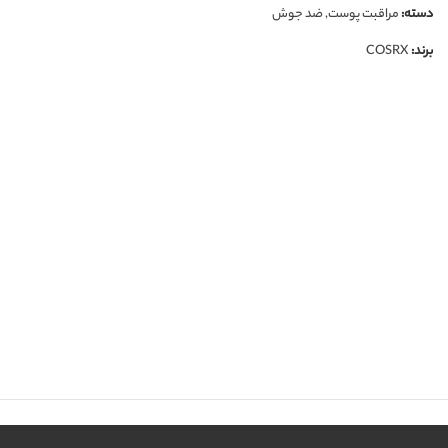
دسته:
مراقبت پوست
,
ضد جوش
برند:
COSRX