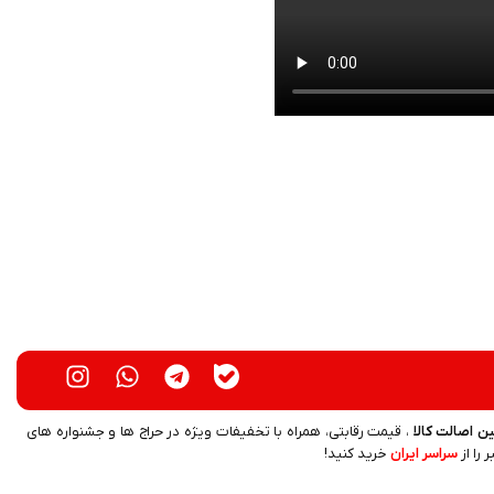
ن اصالت کالا
، قیمت رقابتی، همراه با تخفیفات ویژه در حراج ها و جشنواره های
 را از
سراسر ایران
خرید کنید!