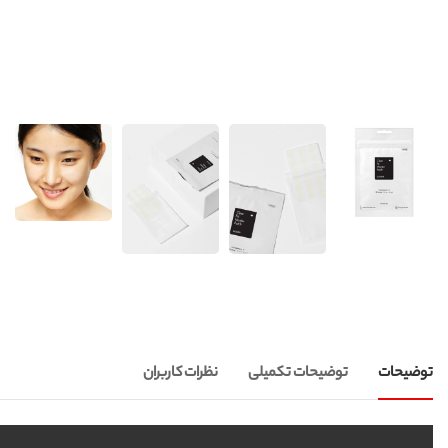
توضیحات
توضیحات تکمیلی
نظرات کاربران