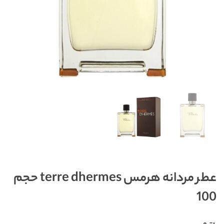
عطر مردانه هرمس terre dhermes حجم
100