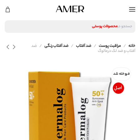
لوازم آرایشی
محصولات پوستی
جستجو در
محصولات مراقبت مو
عطر و ادکلن
لوازم آرایشی
خانه
مراقبت پوست
ضد آفتاب
ضد آفتاب رنگی
ضد
محصولات پوستی
آفتاب و ضد لک درمالوگ
محصولات مراقبت مو
عطر و ادکلن
فروخته شد