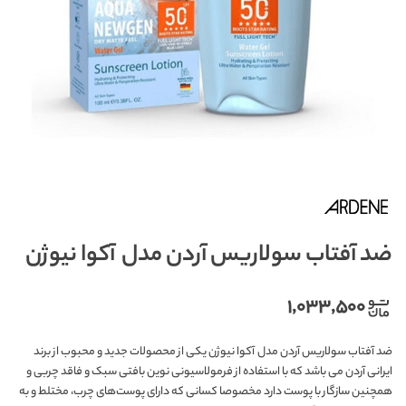
ضد آفتاب سولاریس آردن مدل آکوا نیوژن
۱,۰۳۳,۵۰۰
ضد آفتاب سولاریس آردن مدل آکوا نیوژن یکی از محصولات جدید و محبوب از برند
ایرانی آردن می باشد که با استفاده از فرمولاسیونی نوین بافتی سبک و فاقد چربی و
همچنین سازگار با پوست دارد مخصوصا کسانی که دارای پوست‌های چرب، مختلط و به