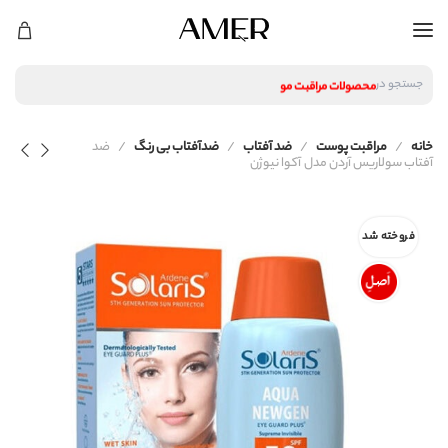
لوازم آرایشی
محصولات پوستی
محصولات مراقبت مو
جستجو در
عطر و ادکلن
لوازم آرایشی
خانه
مراقبت پوست
ضد آفتاب
ضدآفتاب بی رنگ
ضد
محصولات پوستی
آفتاب سولاریس آردن مدل آکوا نیوژن
محصولات مراقبت مو
عطر و ادکلن
فروخته شد