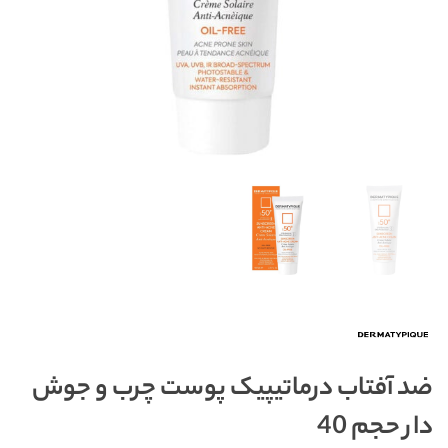
ضد آفتاب درماتیپیک پوست چرب و جوش‌
دار حجم 40