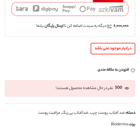
۶,۰۰۰,۰۰۰
دیگه به سبدت اضافه کن تا
ارسال رایگان
بشه!
در انبار موجود نمی باشد
افزودن به علاقه مندی
500
نفر در حال مشاهده محصول هستند!
دسته:
ضد آفتاب
,
پوست چرب
,
ضدآفتاب بی رنگ
,
مراقبت پوست
برند:
Bioderma