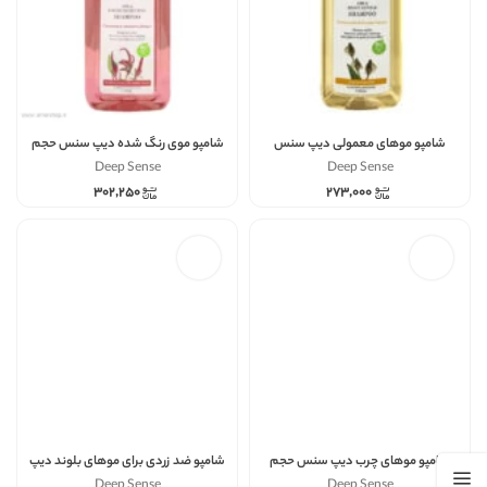
شامپو موهای معمولی دیپ سنس
شامپو موی رنگ شده دیپ سنس حجم
حجم 200
200
Deep Sense
Deep Sense
۳۰۲,۲۵۰
۲۷۳,۰۰۰
شامپو موهای چرب دیپ سنس حجم
شامپو ضد زردی برای موهای بلوند دیپ
200
سنس حجم 200
Deep Sense
Deep Sense