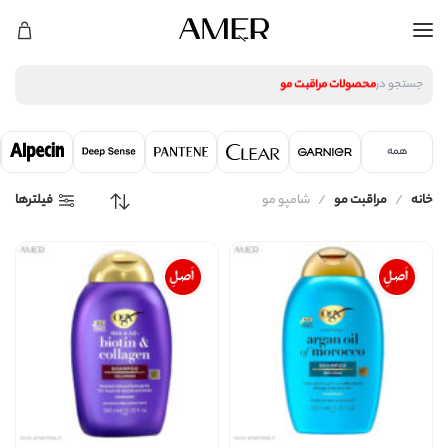
لوازم آرایشی
محصولات پوستی
محصولات مراقبت مو
جستجو در
عطر و ادکلن
لوازم آرایشی
محصولات پوستی
همه
محصولات مراقبت مو
عطر و ادکلن
خانه
مراقبت مو
شامپو مو
فیلترها