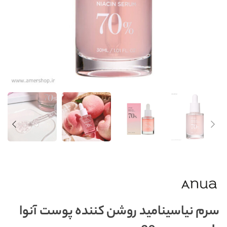
سرم نیاسینامید روشن‌ کننده پوست آنوا