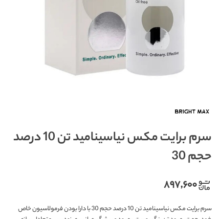
سرم برایت مکس نیاسینامید تن 10 درصد
حجم 30
۸۹۷,۶۰۰
سرم برایت مکس نیاسینامید تن 10 درصد حجم 30 با دارا بودن فرمولاسیون خاص