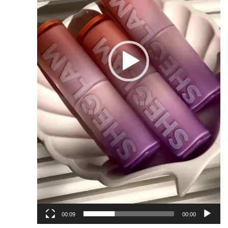
00:09
00:00