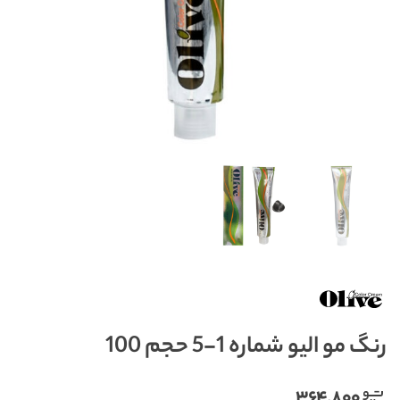
رنگ مو الیو شماره 1-5 حجم 100
۳۶۴,۸۰۰