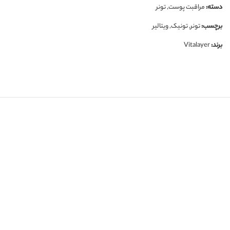
دسته:
مراقبت پوست
,
تونر
برچسب:
تونر
,
تونیک
,
ویتالیر
برند:
Vitalayer