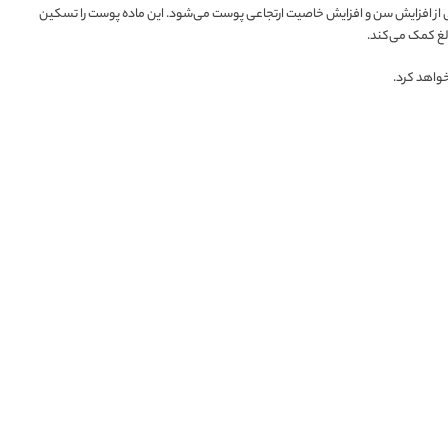
ی از افزایش سن و افزایش خاصیت ارتجاعی پوست می‌شود. این ماده پوست را تسکین
لغ کمک می‌کند.