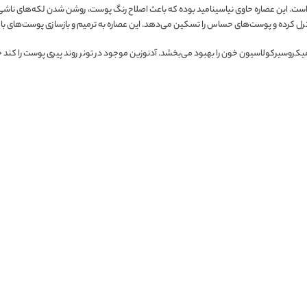
است. این عصاره حاوی نیاسینامید بوده که باعث اصلاح رنگ پوست، روشن شدن لکه‌های ناش
ترل کرده و پوست‌های حساس را تسکین می‌دهد. این عصاره به ترمیم و بازسازی پوست‌های با