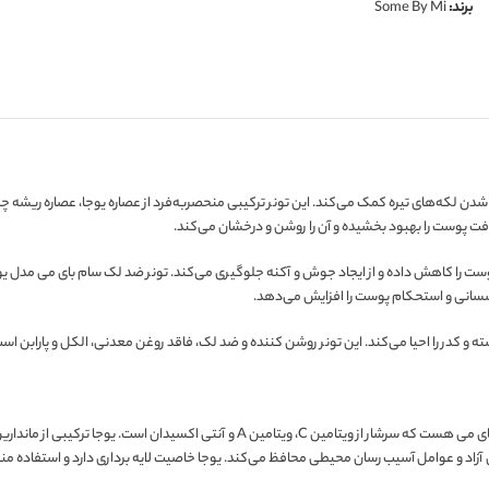
برند:
Some By Mi
 کرده و به محو و روشن شدن لکه‌های تیره کمک می‌کند. این تونر ترکیبی منحصربه‌فرد از عصاره یوجا، عصا
آزاد و عوامل آسیب رسان محیطی محافظ می‌کند. یوجا خاصیت لایه برداری دارد و استفاده منظ