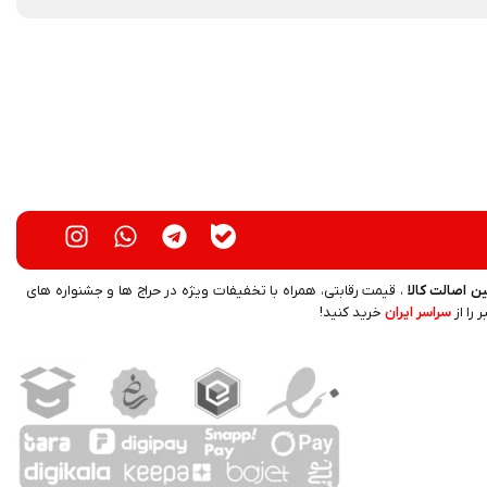
ن اصالت کالا
، قیمت رقابتی، همراه با تخفیفات ویژه در حراج ها و جشنواره های
 را از
سراسر ایران
خرید کنید!