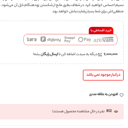
نسیم احساس خواهید کرد. در شفاف بطری مانع از شکستن زودهنگام نازل آن می‌شود. بعل
منطقی‌اش برای شما بسیار رضایت‌بخش خواهد بود.
۶,۰۰۰,۰۰۰
دیگه به سبدت اضافه کن تا
ارسال رایگان
بشه!
در انبار موجود نمی باشد
افزودن به علاقه مندی
812
نفر در حال مشاهده محصول هستند!