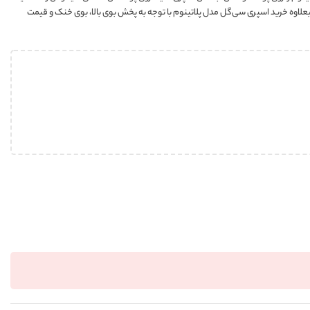
اوه خرید اسپری سی‌گل مدل پلاتینوم با توجه به پخش بوی بالا، بوی خنک و قیمت