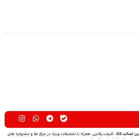
ن اصالت کالا
، قیمت رقابتی، همراه با تخفیفات ویژه در حراج ها و جشنواره های