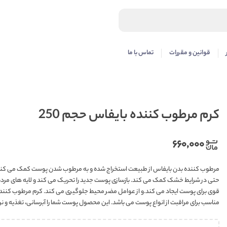
قوانین و مقررات
تماس با ما
کرم مرطوب کننده بایفاس حجم 250
۶۶۰,۰۰۰
مرطوب کننده بدن بایفاس از طبیعت استخراج شده و به مرطوب شدن پوست کمک می کند. 
حتی در شرایط خشک کمک می کند. بازسازی پوست جدید را تحریک می کند و لایه های مرده پو
مناسب برای مراقبت از انواع پوست می باشد. این محصول پوست شما را آبرسانی، تغذیه و ن