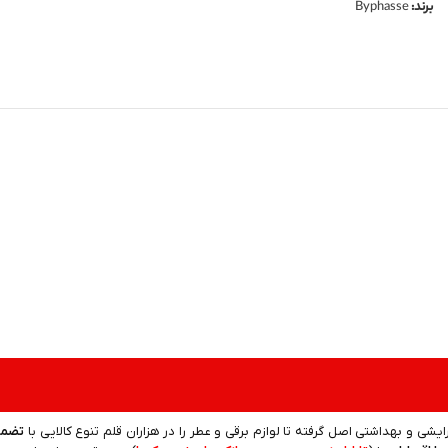
برند:
Byphasse
رایشی و بهداشتی اصل گرفته تا لوازم برقی و عطر را در هزاران قلم تنوع کالایی با
تضمی